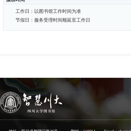
工作日：以图书馆工作时间为准
节假日：服务受理时间顺延至工作日