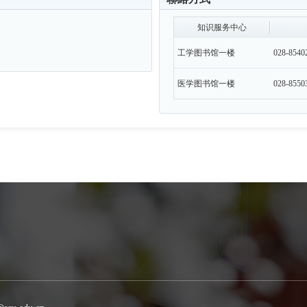
知识服务中心
工学图书馆一楼
028-8540
医学图书馆一楼
028-8550