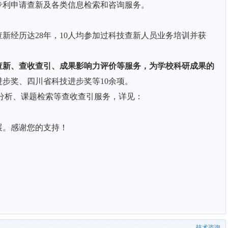
专利申请查新及各类信息检索和咨询服务。
新经历达28年，10人均参加过科技查新人员业务培训并获
查新、查收查引、成果影响力评价等服务，为学校科研成果的
步奖、四川省科技进步奖等10余项。
分析、课题检索等查收查引服务，详见：
展。感谢您的支持！
技术咨询