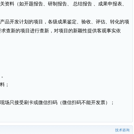
相关资料（如开题报告、研制报告、 总结报告 、成果申报表、
产品开发计划的项目，各级成果鉴定、验收、评估、转化的项
要求查新的项目进行查新，对项目的新颖性提供客观事实依
。
料；
现场只接受刷卡或微信扫码（微信扫码不能开发票）；
技术咨询