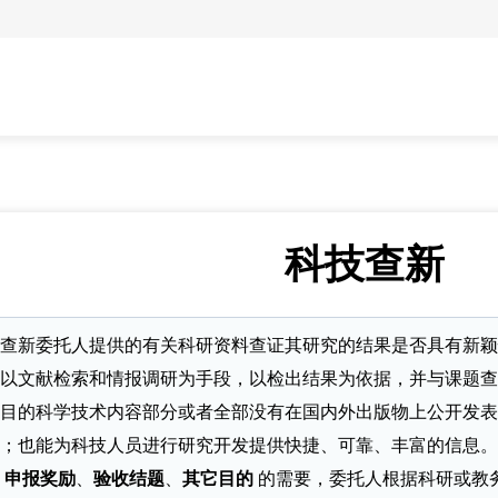
科技查新
查新委托人提供的有关科研资料查证其研究的结果是否具有新颖
以文献检索和情报调研为手段，以检出结果为依据，并与课题查
目的科学技术内容部分或者全部没有在国内外出版物上公开发表
；也能为科技人员进行研究开发提供快捷、可靠、丰富的信息。
、
申报奖励
、
验收结题
、
其它目的
的需要，委托人根据科研或教