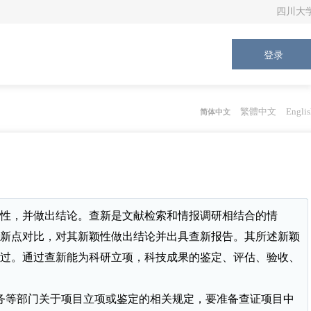
四川大
登录
繁體中文
Englis
简体中文
性，并做出结论。查新是文献检索和情报调研相结合的情
新点对比，对其新颖性做出结论并出具查新报告。其所述新颖
过。通过查新能为科研立项，科技成果的鉴定、评估、验收、
务等部门关于项目立项或鉴定的相关规定，要准备查证项目中