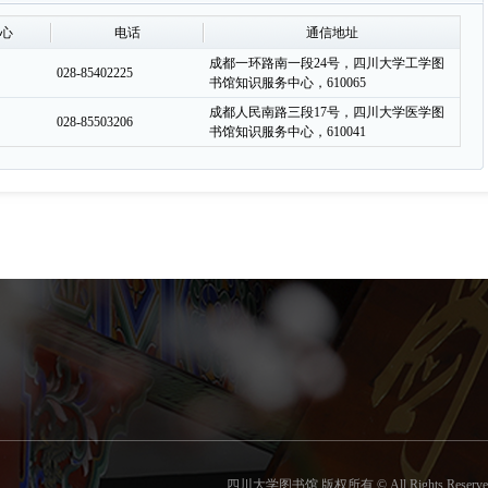
中心
电话
通信地址
成都一环路南一段24号，四川大学工学图
028-85402225
书馆知识服务中心，610065
成都人民南路三段17号，四川大学医学图
028-85503206
书馆知识服务中心，610041
四川大学图书馆 版权所有 © All Rights Reserve