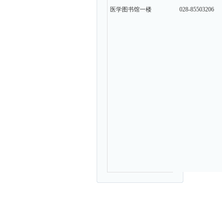
医学图书馆一楼
028-85503206