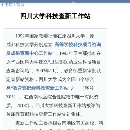
图书馆
/
首页
四川大学科技查新工作站
1992年国家教委批准在原四川大学、原
成都科技大学分别建立“
高等学校科技项目咨询
及成果查新中心工作站
”，1993年卫生部批准在
原华西医科大学建立“卫生部医药卫生科技项目
查新咨询站”。2003年11月，教育部重新审批认
定查新站资格，四川大学成为全国11个综合
类“
教育部部级科技查新工作站
”之一（序号
Z05
）， 在西南地区综合性院校中唯一有此资
质。 2013年，四川大学科技查新工作站被评为
首届教育部科技查新工作站先进集体。
查新工作站主要承担西南地区有关高校、科