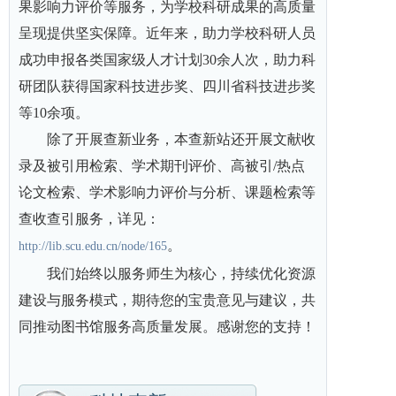
果影响力评价等服务，为学校科研成果的高质量
呈现提供坚实保障
。近年来，助力学校科研人员
成功申报各类国家级人才计划30余人次，助力科
研团队获得国家科技进步奖、四川省科技进步奖
等10余项。
除了开展查新业务，本查新站还开展文献收
录及被引用检索、学术期刊评价、高被引/热点
论文检索、学术影响力评价与分析、课题检索等
查收查引服务，详见：
。
http://lib.scu.edu.cn/node/165
我们始终以服务师生为核心，持续优化资源
建设与服务模式，期待您的宝贵意见与建议，共
同推动图书馆服务高质量发展。感谢您的支持！