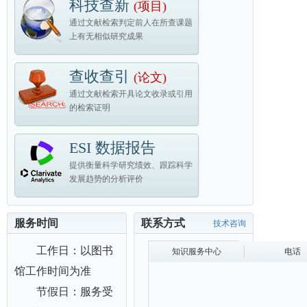
科技查新
(项目)
通过文献检索判定前人在所查课题
上有无相似研究成果
查收查引
(论文)
通过文献检索开具论文收录或引用
的检索证明
ESI 数据报告
提供衡量科学研究绩效、跟踪科学
发展趋势的分析评价
服务时间
联系方式
技术咨询
工作日：以图书
知识服务中心
电话
馆工作时间为准
节假日：服务受